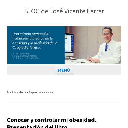
BLOG de José Vicente Ferrer
Saltar al contenido
MENÚ
Archivo de la etiqueta:
conocer
Conocer y controlar mi obesidad.
Presentación del libro.