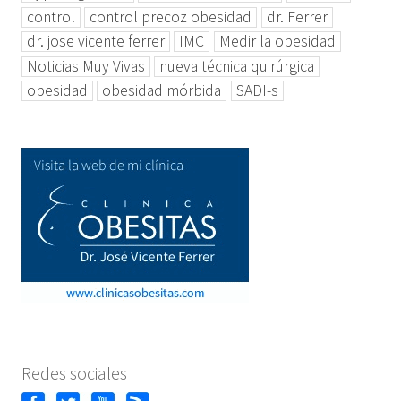
control
control precoz obesidad
dr. Ferrer
dr. jose vicente ferrer
IMC
Medir la obesidad
Noticias Muy Vivas
nueva técnica quirúrgica
obesidad
obesidad mórbida
SADI-s
Redes sociales