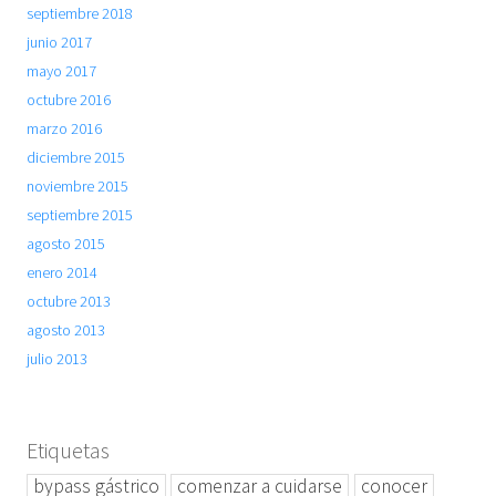
septiembre 2018
junio 2017
mayo 2017
octubre 2016
marzo 2016
diciembre 2015
noviembre 2015
septiembre 2015
agosto 2015
enero 2014
octubre 2013
agosto 2013
julio 2013
Etiquetas
bypass gástrico
comenzar a cuidarse
conocer